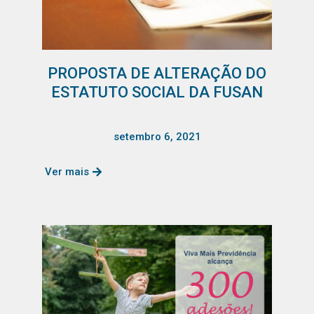
PROPOSTA DE ALTERAÇÃO DO
ESTATUTO SOCIAL DA FUSAN
setembro 6, 2021
Ver mais