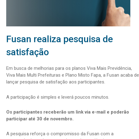
Fusan realiza pesquisa de
satisfação
Em busca de melhorias para os planos Viva Mais Previdência,
Viva Mais Multi Prefeituras e Plano Misto Fapa, a Fusan acaba de
lançar pesquisa de satisfação aos participantes.
A participação é simples e leverá poucos minutos.
Os participantes receberão um link via e-mail e poderão
participar até 30 de novembro.
A pesquisa reforça o compromisso da Fusan com a