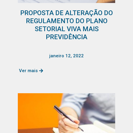
PROPOSTA DE ALTERAÇÃO DO
REGULAMENTO DO PLANO
SETORIAL VIVA MAIS
PREVIDÊNCIA
janeiro 12, 2022
Ver mais