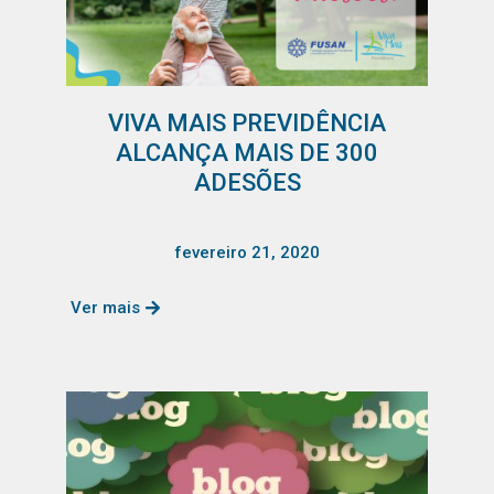
VIVA MAIS PREVIDÊNCIA
ALCANÇA MAIS DE 300
ADESÕES
fevereiro 21, 2020
Ver mais