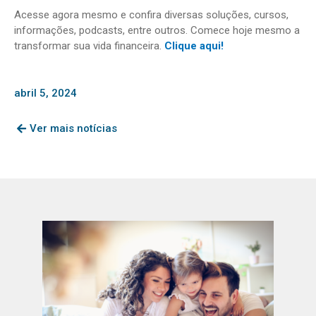
Acesse agora mesmo e confira diversas soluções, cursos,
informações, podcasts, entre outros. Comece hoje mesmo a
transformar sua vida financeira.
Clique aqui!
abril 5, 2024
Ver mais notícias
Page
Page
Page
Page
Page