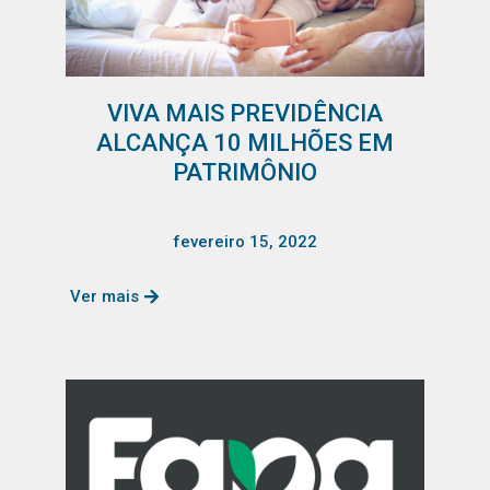
VIVA MAIS PREVIDÊNCIA
ALCANÇA 10 MILHÕES EM
PATRIMÔNIO
fevereiro 15, 2022
Ver mais