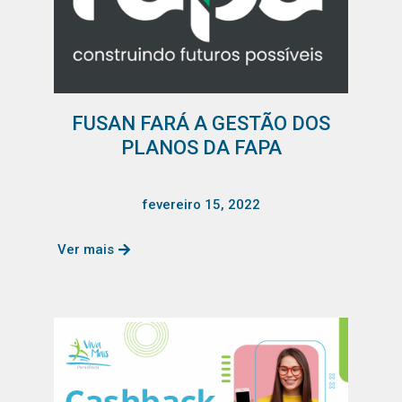
FUSAN FARÁ A GESTÃO DOS
PLANOS DA FAPA
fevereiro 15, 2022
Ver mais