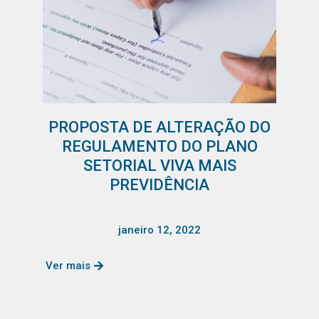
PROPOSTA DE ALTERAÇÃO DO
REGULAMENTO DO PLANO
SETORIAL VIVA MAIS
PREVIDÊNCIA
janeiro 12, 2022
Ver mais