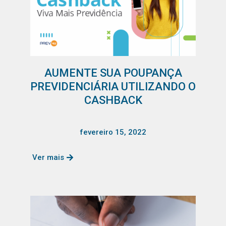
AUMENTE SUA POUPANÇA
PREVIDENCIÁRIA UTILIZANDO O
CASHBACK
fevereiro 15, 2022
Ver mais