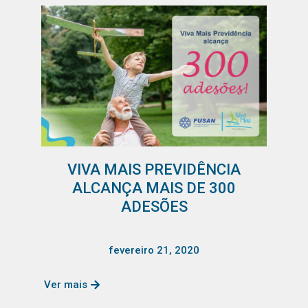
VIVA MAIS PREVIDÊNCIA
ALCANÇA MAIS DE 300
ADESÕES
fevereiro 21, 2020
Ver mais