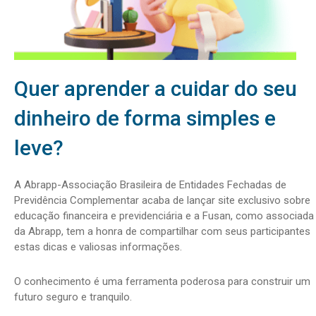
Quer aprender a cuidar do seu
dinheiro de forma simples e
leve?
A Abrapp-Associação Brasileira de Entidades Fechadas de
Previdência Complementar acaba de lançar site exclusivo sobre
educação financeira e previdenciária e a Fusan, como associada
da Abrapp, tem a honra de compartilhar com seus participantes
estas dicas e valiosas informações.
O conhecimento é uma ferramenta poderosa para construir um
futuro seguro e tranquilo.