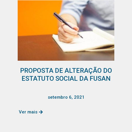
PROPOSTA DE ALTERAÇÃO DO
ESTATUTO SOCIAL DA FUSAN
setembro 6, 2021
Ver mais