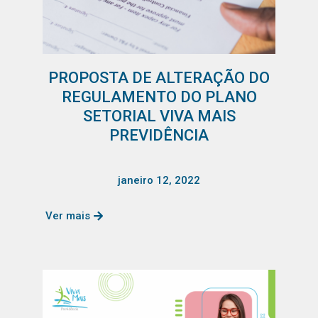
PROPOSTA DE ALTERAÇÃO DO
REGULAMENTO DO PLANO
SETORIAL VIVA MAIS
PREVIDÊNCIA
janeiro 12, 2022
Ver mais