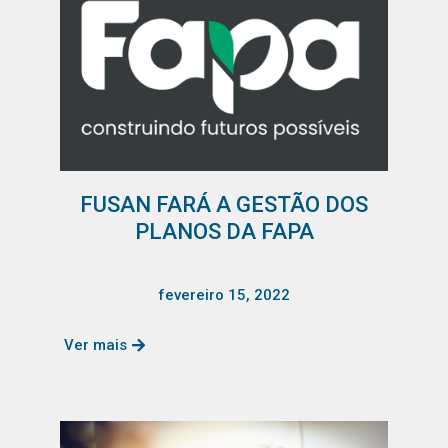
FUSAN FARÁ A GESTÃO DOS
PLANOS DA FAPA
fevereiro 15, 2022
Ver mais