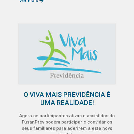
Ver mais
O VIVA MAIS PREVIDÊNCIA É
UMA REALIDADE!
Agora os participantes ativos e assistidos do
FusanPrev podem participar e convidar os
seus familiares para aderirem a este novo