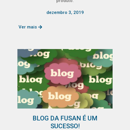
produto.
dezembro 3, 2019
Ver mais
BLOG DA FUSAN É UM
SUCESSO!