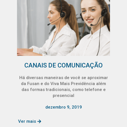
CANAIS DE COMUNICAÇÃO
Há diversas maneiras de você se aproximar
da Fusan e do Viva Mais Previdência além
das formas tradicionais, como telefone e
presencial
dezembro 9, 2019
Ver mais