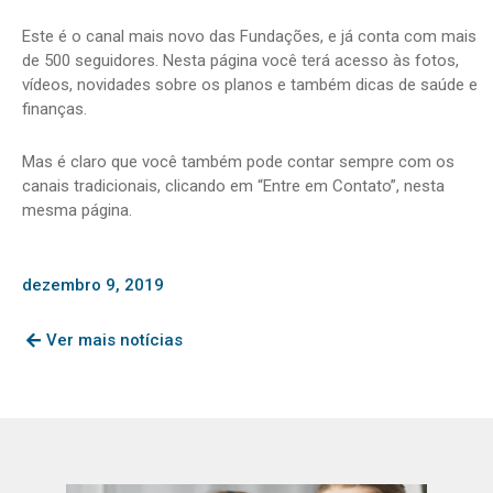
Este é o canal mais novo das Fundações, e já conta com mais
de 500 seguidores. Nesta página você terá acesso às fotos,
vídeos, novidades sobre os planos e também dicas de saúde e
finanças.
Mas é claro que você também pode contar sempre com os
canais tradicionais, clicando em “Entre em Contato”, nesta
mesma página.
dezembro 9, 2019
Ver mais notícias
Page
Page
Page
Page
Page