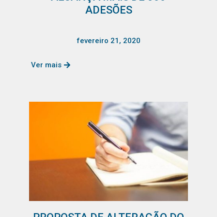
ADESÕES
fevereiro 21, 2020
Ver mais