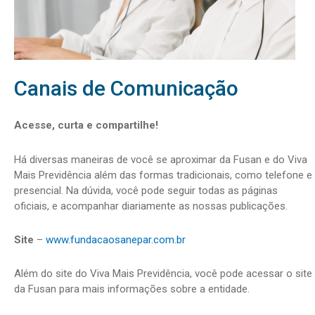
Canais de Comunicação
Acesse, curta e compartilhe!
Há diversas maneiras de você se aproximar da Fusan e do Viva
Mais Previdência além das formas tradicionais, como telefone e
presencial. Na dúvida, você pode seguir todas as páginas
oficiais, e acompanhar diariamente as nossas publicações.
Site
–
www.fundacaosanepar.com.br
Além do site do Viva Mais Previdência, você pode acessar o site
da Fusan para mais informações sobre a entidade.