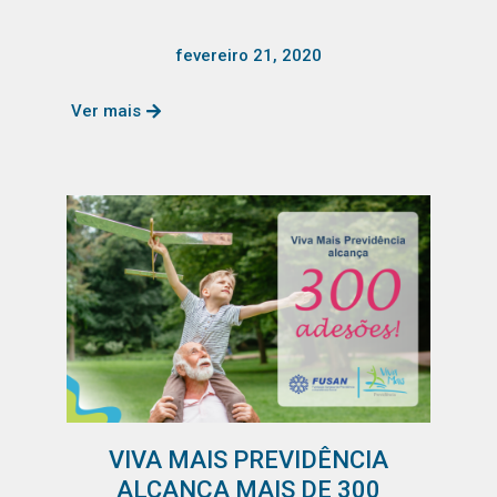
fevereiro 21, 2020
Ver mais
VIVA MAIS PREVIDÊNCIA
ALCANÇA MAIS DE 300