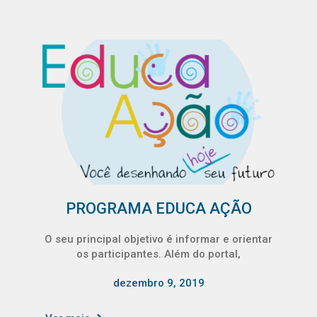
PROGRAMA EDUCA AÇÃO
O seu principal objetivo é informar e orientar
os participantes. Além do portal,
dezembro 9, 2019